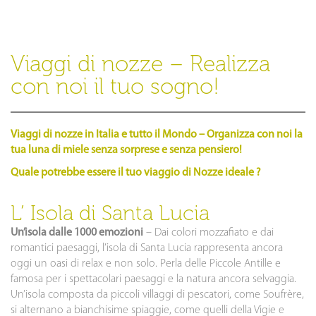
Viaggi di nozze – Realizza
con noi il tuo sogno!
Viaggi di nozze in Italia e tutto il Mondo – Organizza con noi la
tua luna di miele senza sorprese e senza pensiero!
Quale potrebbe essere il tuo viaggio di Nozze ideale ?
L’ Isola di Santa Lucia
Un’isola dalle 1000 emozioni
– Dai colori mozzafiato e dai
romantici paesaggi, l’isola di Santa Lucia rappresenta ancora
oggi un oasi di relax e non solo. Perla delle Piccole Antille e
famosa per i spettacolari paesaggi e la natura ancora selvaggia.
Un’isola composta da piccoli villaggi di pescatori, come Soufrère,
si alternano a bianchisime spiaggie, come quelli della Vigie e