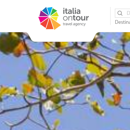
Destin