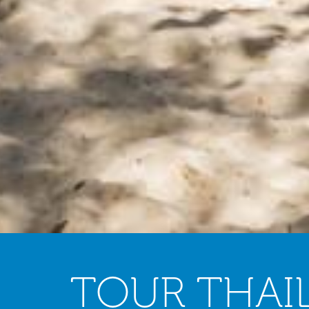
TOUR THAIL