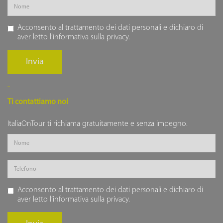
Acconsento al trattamento dei dati personali e dichiaro di
aver letto l’
informativa sulla privacy
.
Invia
Ti contattiamo noi
ItaliaOnTour ti richiama gratuitamente e senza impegno.
Acconsento al trattamento dei dati personali e dichiaro di
aver letto l’
informativa sulla privacy
.