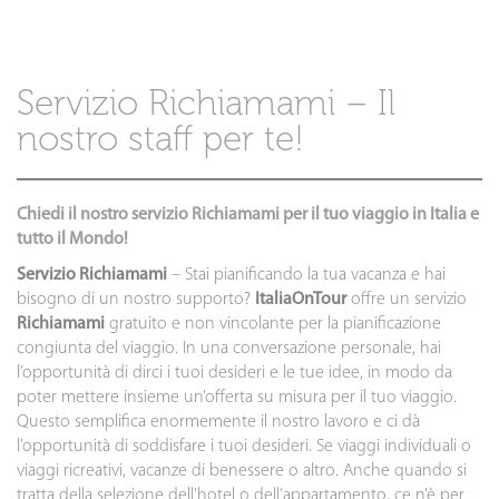
Servizio Richiamami – Il
nostro staff per te!
Chiedi il nostro servizio Richiamami per il tuo viaggio in Italia e
tutto il Mondo!
Servizio Richiamami
– Stai pianificando la tua vacanza e hai
bisogno di un nostro supporto?
ItaliaOnTour
offre un servizio
Richiamami
gratuito e non vincolante per la pianificazione
congiunta del viaggio. In una conversazione personale, hai
l’opportunità di dirci i tuoi desideri e le tue idee, in modo da
poter mettere insieme un’offerta su misura per il tuo viaggio.
Questo semplifica enormemente il nostro lavoro e ci dà
l’opportunità di soddisfare i tuoi desideri. Se viaggi individuali o
viaggi ricreativi, vacanze di benessere o altro. Anche quando si
tratta della selezione dell’hotel o dell’appartamento, ce n’è per