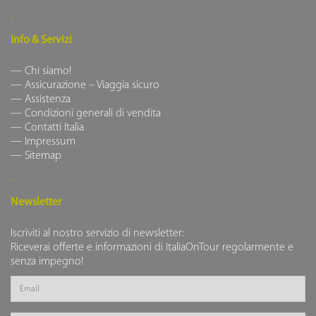
Info & Servizi
Chi siamo!
Assicurazione – Viaggia sicuro
Assistenza
Condizioni generali di vendita
Contatti Italia
Impressum
Sitemap
Newsletter
Iscriviti al nostro servizio di newsletter:
Riceverai offerte e informazioni di ItaliaOnTour regolarmente e
senza impegno!