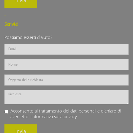
Invia
Scrivici
Possiamo esserti d'aiuto?
Acconsento al trattamento dei dati personali e dichiaro di
aver letto l’
informativa sulla privacy
.
Invia