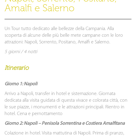
Amalfi e Salerno
Un Tour tutto dedicato alle bellezze della Campania. Alla
scoperta di alcune delle più belle mete campane con le loro
attrazioni: Napoli, Sorrento, Positano, Amalfi e Salerno.
5 giorni / 4 notti
Itinerario
Giorno 1: Napoli
Arrivo a Napoli, transfer in hotel e sistemazione. Giornata
dedicata alla visita guidata di questa vivace e colorata città, con
le sue piazze, i monumenti e le attrazioni principali. Rientro in
hotel. Cena e pernottamento
Giorno 2: Napoli – Penisola Sorrentina e Costiera Amalfitana
Colazione in hotel. Visita mattutina di Napoli. Prima di pranzo,