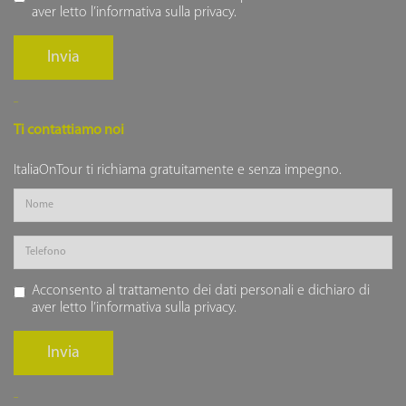
aver letto l’
informativa sulla privacy
.
Invia
Ti contattiamo noi
ItaliaOnTour ti richiama gratuitamente e senza impegno.
Acconsento al trattamento dei dati personali e dichiaro di
aver letto l’
informativa sulla privacy
.
Invia