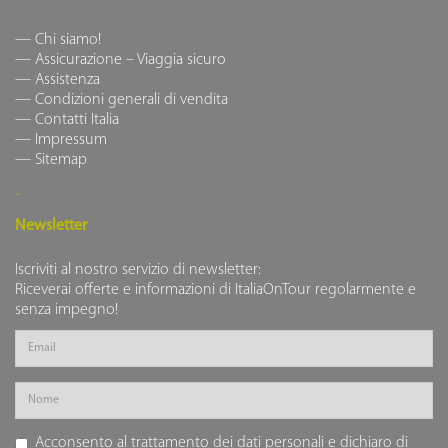
Chi siamo!
Assicurazione – Viaggia sicuro
Assistenza
Condizioni generali di vendita
Contatti Italia
Impressum
Sitemap
Newsletter
Iscriviti al nostro servizio di newsletter:
Riceverai offerte e informazioni di ItaliaOnTour regolarmente e
senza impegno!
Acconsento al trattamento dei dati personali e dichiaro di