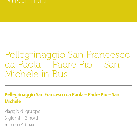
Pellegrinaggio San Francesco
da Paola – Padre Pio – San
Michele in Bus
Pellegrinaggio San Francesco da Paola – Padre Pio – San
Michele
Viaggio di gruppo
3 giorni – 2 notti
minimo 40 pax