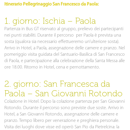
Itinerario Pellegrinaggio San Francesco da Paola:
1. giorno: Ischia – Paola
Partenza in Bus GT riservato al gruppo, prelievo dei partecipanti
nei punti stabiliti. Durante il percorso per Paola è prevista una
sosta (qualora sia necessario effettueremo un’ulteriore sosta).
Arrivo in Hotel, a Paola, assegnazione delle camere e pranzo. Nel
pomeriggio visita guidata del Santuario-Basilica di San Francesco
di Paola, e partecipazione alla celebrazione della Santa Messa alle
ore 18.00. Ritorno in Hotel, cena e pernottamento.
2. giorno: San Francesca da
Paola – San Giovanni Rotondo
Colazione in Hotel. Dopo la colazione partenza per San Giovanni
Rotondo. Durante il percorso sono previste due soste. Arrivo in
Hotel, a San Giovanni Rotondo, assegnazione delle camere e
pranzo. Tempo libero per venerazione e preghiera personale.
Visita dei luoghi dove visse ed operò San Pio da Pietrelcina: la