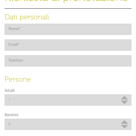
Dati personali
Persone
Adulti
Bambini