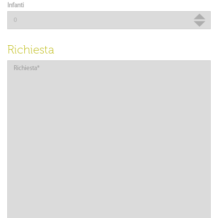
Infanti
Richiesta