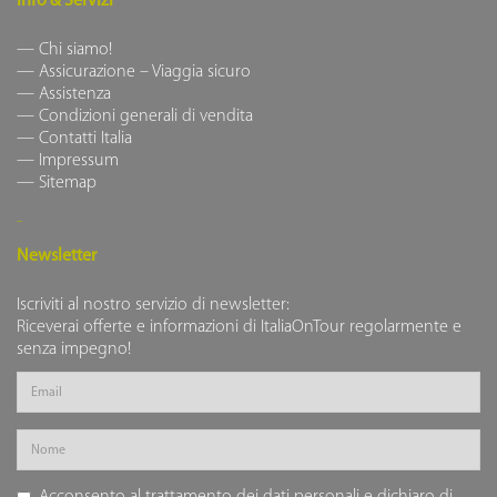
Info & Servizi
Chi siamo!
Assicurazione – Viaggia sicuro
Assistenza
Condizioni generali di vendita
Contatti Italia
Impressum
Sitemap
Newsletter
Iscriviti al nostro servizio di newsletter:
Riceverai offerte e informazioni di ItaliaOnTour regolarmente e
senza impegno!