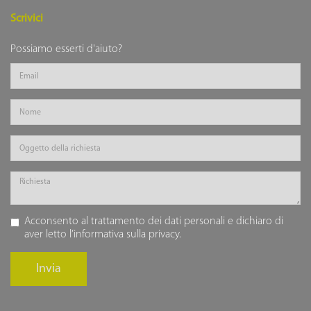
Scrivici
Possiamo esserti d'aiuto?
Acconsento al trattamento dei dati personali e dichiaro di
aver letto l’
informativa sulla privacy
.
Invia